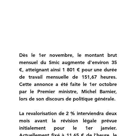
Dès le 1er novembre, le montant brut 
mensuel du Smic augmente d'environ 35 
€, atteignant ainsi 1 801 € pour une durée 
de travail mensuelle de 151,67 heures. 
Cette annonce a été faite le 1er octobre 
par le Premier ministre, Michel Barnier, 
lors de son discours de politique générale. 
La revalorisation de 2 % interviendra deux 
mois avant la révision légale prévue 
initialement pour le 1er janvier. 
Actuellement fixé à 11,65 € de l'heure, le 