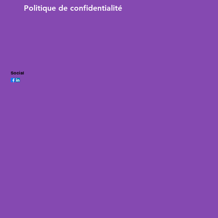
Politique de confidentialité
Social