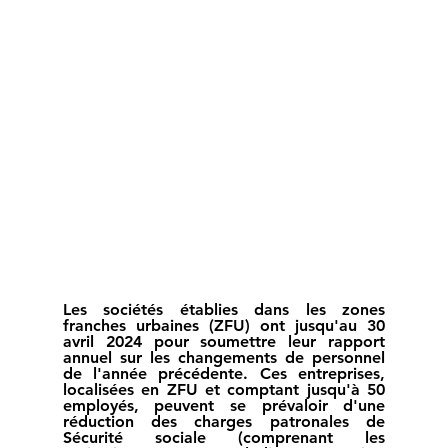
Les sociétés établies dans les zones 
franches urbaines (ZFU) ont jusqu'au 30 
avril 2024 pour soumettre leur rapport 
annuel sur les changements de personnel 
de l'année précédente. Ces entreprises, 
localisées en ZFU et comptant jusqu'à 50 
employés, peuvent se prévaloir d'une 
réduction des charges patronales de 
Sécurité sociale (comprenant les 