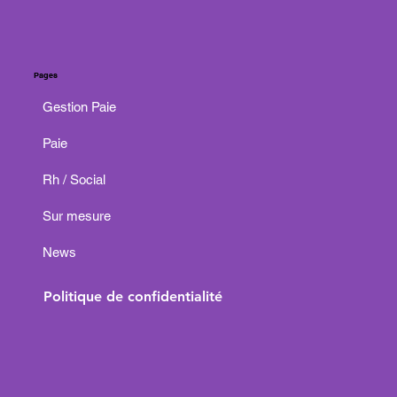
Pages
Gestion Paie
Paie
Rh / Social
Sur mesure
News
Politique de confidentialité