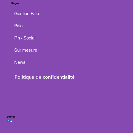
Pages
Gestion Paie
Paie
Rh / Social
Sur mesure
News
Politique de confidentialité
Social