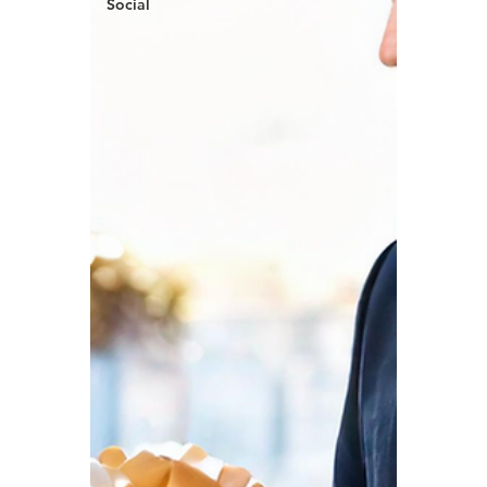
Social