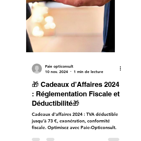
Paie opticonsult
10 nov. 2024
1 min de lecture
🎁 Cadeaux d’Affaires 2024
: Réglementation Fiscale et
Déductibilité🎁
Cadeaux d'affaires 2024 : TVA déductible
jusqu'à 73 €, exonération, conformité