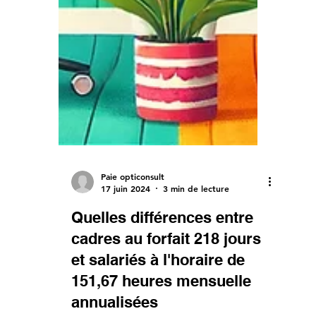
Paie opticonsult
17 juin 2024
3 min de lecture
Quelles différences entre