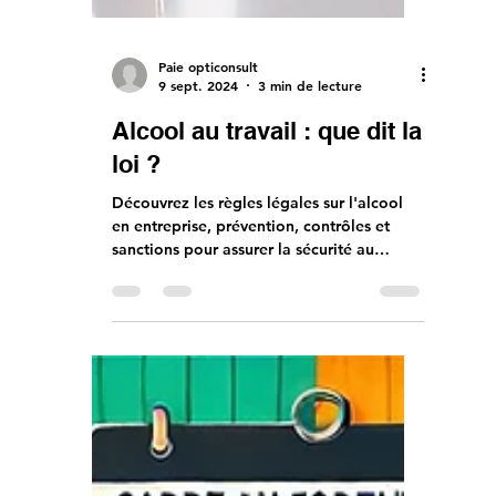
Paie opticonsult
9 sept. 2024
3 min de lecture
Alcool au travail : que dit la
loi ?
Découvrez les règles légales sur l'alcool
en entreprise, prévention, contrôles et
sanctions pour assurer la sécurité au
travail.