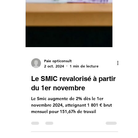
Paie opticonsult
2 oct. 2024
1 min de lecture
Le SMIC revalorisé à partir
du 1er novembre
Le Smic augmente de 2% dès le 1er
novembre 2024, atteignant 1 801 € brut
mensuel pour 151,67h de travail