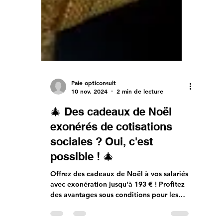
Paie opticonsult
10 nov. 2024
2 min de lecture
🎄 Des cadeaux de Noël
exonérés de cotisations
sociales ? Oui, c'est
possible ! 🎄
Offrez des cadeaux de Noël à vos salariés