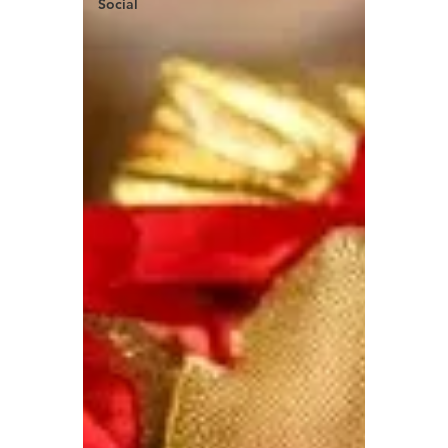
Social