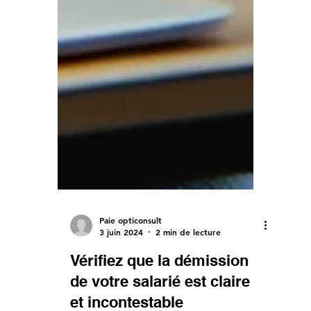
Paie opticonsult
3 juin 2024
2 min de lecture
Vérifiez que la démission