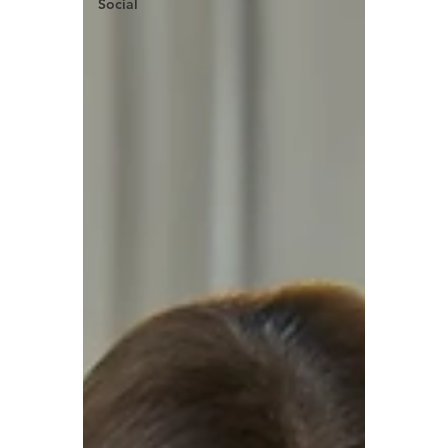
Social