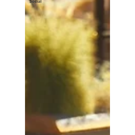
Social