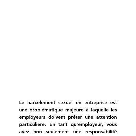
Le harcèlement sexuel en entreprise est 
une problématique majeure à laquelle les 
employeurs doivent prêter une attention 
particulière. En tant qu'employeur, vous 
avez non seulement une responsabilité 