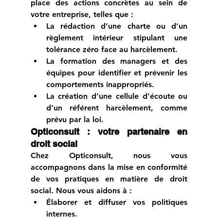
place des actions concrètes au sein de 
votre entreprise, telles que :
La rédaction d’une charte ou d’un 
règlement intérieur stipulant une 
tolérance zéro face au harcèlement.
La formation des managers et des 
équipes pour identifier et prévenir les 
comportements inappropriés.
La création d’une cellule d’écoute ou 
d’un référent harcèlement, comme 
prévu par la loi.
Opticonsult : votre partenaire en 
droit social
Chez Opticonsult, nous vous 
accompagnons dans la mise en conformité 
de vos pratiques en matière de droit 
social. Nous vous aidons à :
Élaborer et diffuser vos politiques 
internes.