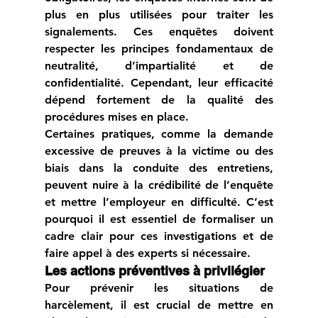
plus en plus utilisées pour traiter les 
signalements. Ces enquêtes doivent 
respecter les principes fondamentaux de 
neutralité, d’impartialité et de 
confidentialité. Cependant, leur efficacité 
dépend fortement de la qualité des 
procédures mises en place.
Certaines pratiques, comme la demande 
excessive de preuves à la victime ou des 
biais dans la conduite des entretiens, 
peuvent nuire à la crédibilité de l’enquête 
et mettre l’employeur en difficulté. C’est 
pourquoi il est essentiel de formaliser un 
cadre clair pour ces investigations et de 
faire appel à des experts si nécessaire.
Les actions préventives à privilégier
Pour prévenir les situations de 
harcèlement, il est crucial de mettre en 