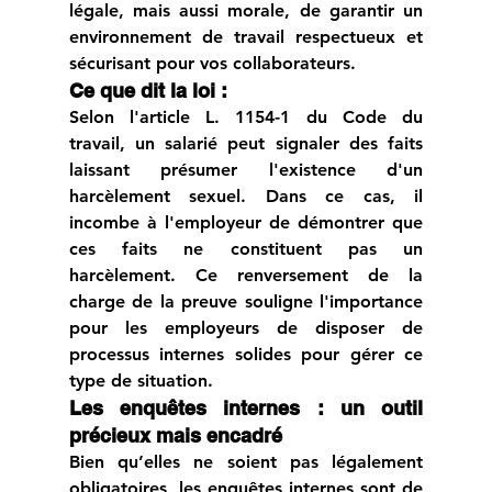
légale, mais aussi morale, de garantir un 
environnement de travail respectueux et 
sécurisant pour vos collaborateurs.
Ce que dit la loi :
Selon l'article L. 1154-1 du Code du 
travail, un salarié peut signaler des faits 
laissant présumer l'existence d'un 
harcèlement sexuel. Dans ce cas, il 
incombe à l'employeur de démontrer que 
ces faits ne constituent pas un 
harcèlement. Ce renversement de la 
charge de la preuve souligne l'importance 
pour les employeurs de disposer de 
processus internes solides pour gérer ce 
type de situation.
Les enquêtes internes : un outil 
précieux mais encadré
Bien qu’elles ne soient pas légalement 
obligatoires, les enquêtes internes sont de 